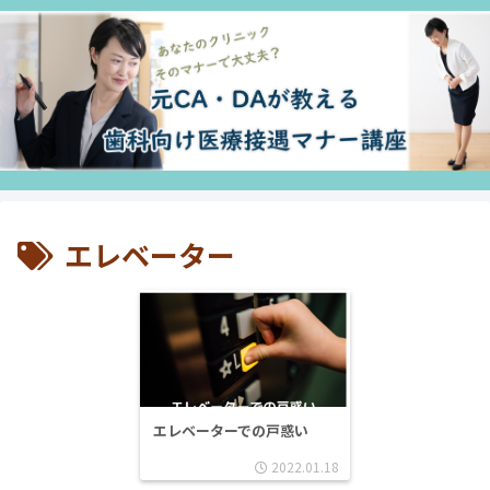
エレベーター
エレベーターでの戸惑い
2022.01.18