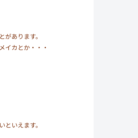
とがあります。
メイカとか・・・
いといえます。