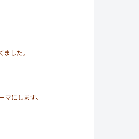
てました。
ーマにします。