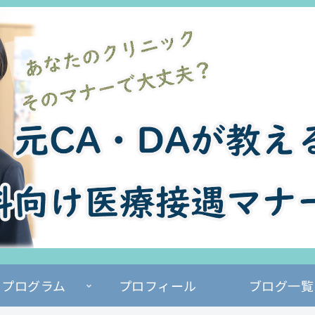
プログラム
プロフィール
ブログ一覧