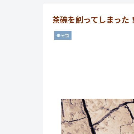
茶碗を割ってしまった
未分類