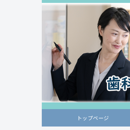
トップページ