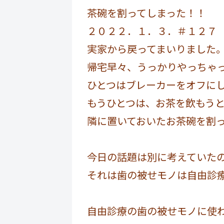
茶碗を割ってしまった！！
２０２２．１．３．＃１２７
実家から戻ってまいりました
帰宅早々、うっかりやっちゃ
ひとつはブレーカーをオフに
もうひとつは、お茶を飲もう
隣に置いておいたお茶碗を割
今日の話題は別に考えていた
それは歯の被せモノは自由診
自由診療の歯の被せモノに使