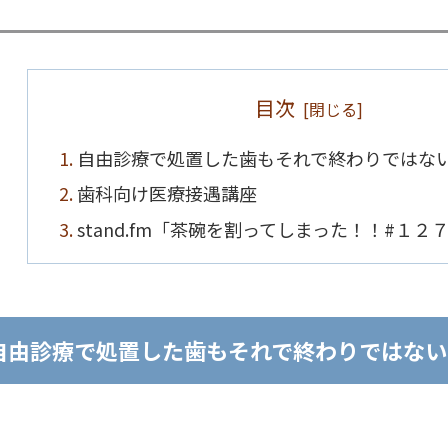
目次
自由診療で処置した歯もそれで終わりではな
歯科向け医療接遇講座
stand.fm「茶碗を割ってしまった！！#１
自由診療で処置した歯もそれで終わりではない