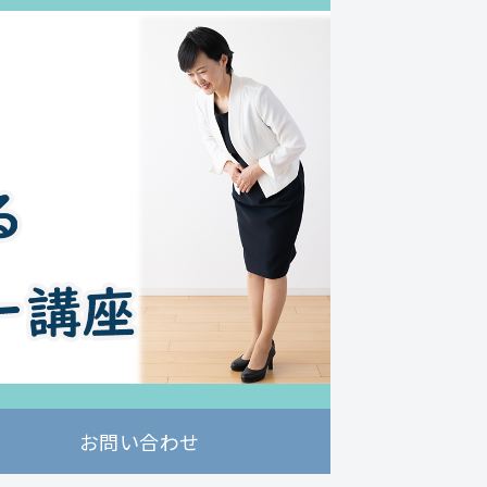
お問い合わせ