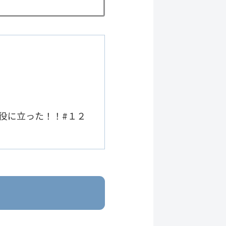
で役に立った！！#１２