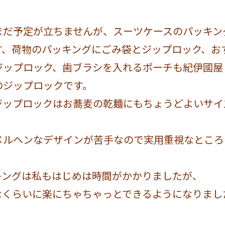
まだ予定が立ちませんが、スーツケースのパッキン
す、荷物のパッキングにごみ袋とジップロック、お
ジップロック、歯ブラシを入れるポーチも紀伊國屋
のジップロックです。
ジップロックはお蕎麦の乾麺にもちょうどよいサイ
メルヘンなデザインが苦手なので実用重視なところ
キングは私もはじめは時間がかかりましたが、
なくらいに楽にちゃちゃっとできるようになりまし