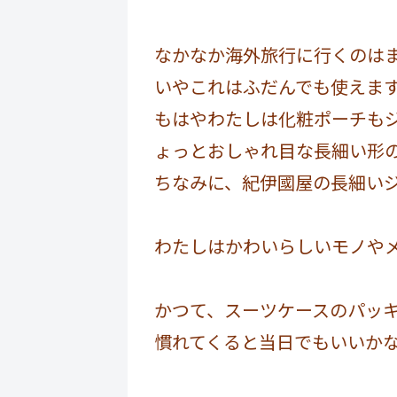
なかなか海外旅行に行くのは
いやこれはふだんでも使えま
もはやわたしは化粧ポーチも
ょっとおしゃれ目な長細い形
ちなみに、紀伊國屋の長細い
わたしはかわいらしいモノや
かつて、スーツケースのパッ
慣れてくると当日でもいいか