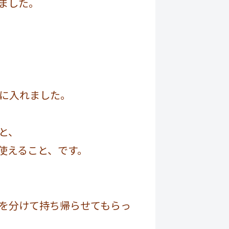
ました。
に入れました。
と、
使えること、です。
を分けて持ち帰らせてもらっ