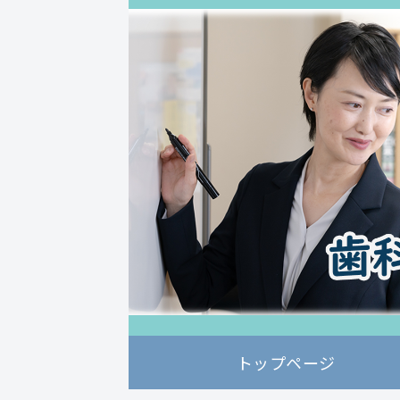
トップページ