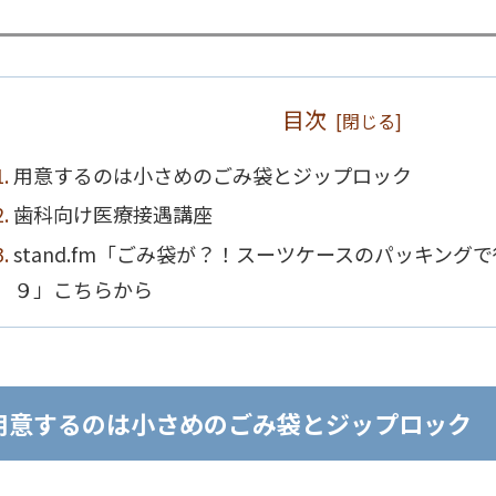
目次
用意するのは小さめのごみ袋とジップロック
歯科向け医療接遇講座
stand.fm「ごみ袋が？！スーツケースのパッキング
９」こちらから
用意するのは小さめのごみ袋とジップロック