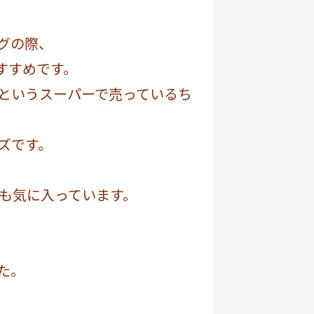
グの際、
すすめです。
というスーパーで売っているち
ズです。
も気に入っています。
た。