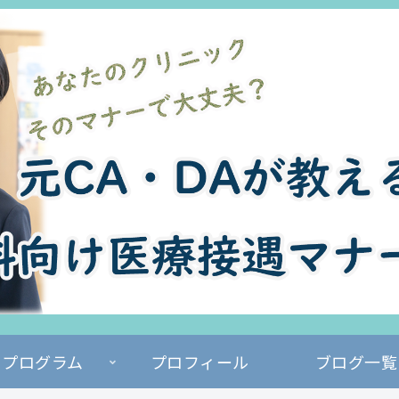
プログラム
プロフィール
ブログ一覧