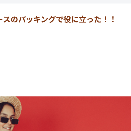
ースのパッキングで役に立った！！