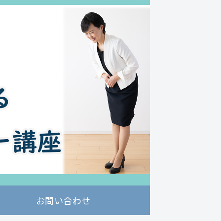
お問い合わせ