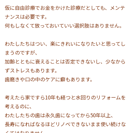
仮に自由診療でお金をかけた診療だとしても、メンテ
ナンスは必要です。
何もしなくて放っておいていい選択肢はありません。
わたしたちはつい、楽にきれいになりたいと思ってし
まうのですが、
加齢とともに衰えることは否定できないし、少なから
ずストレスもあります。
歯磨きや口の中のケアに癖もあります。
考えたら家ですら10年も経つと水回りのリフォームを
考えるのに、
わたしたちの歯は永久歯になってから50年以上、
長寿になればなるほどリノベできないまま使い続けな
くてはなりません。