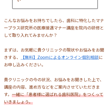
こんなお悩みをお持ちでしたら、歯科に特化したマナ
ープラス研究所の医療接遇マナー講座を院内の研修と
して取り入れてみませんか？
まずは、お気軽に貴クリニックの現状やお悩みをお聞
きする、
【無料】Zoomによるオンライン個別相談
に
お申し込みください。
貴クリニックの今の状況、お悩みをお聞きした上で、
講座の内容、進め方などをご案内させていただきま
す。
一緒に「患者様に選ばれる歯科医院」をつくって
いきましょう。