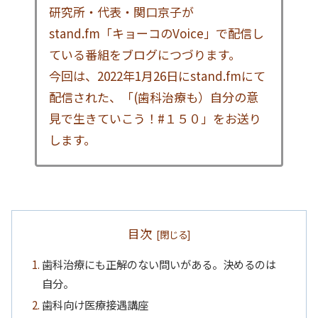
研究所・代表・関口京子が
stand.fm「キョーコのVoice」で配信し
ている番組をブログにつづります。
今回は、2022年1月26日にstand.fmにて
配信された、「(歯科治療も）自分の意
見で生きていこう！#１５０」をお送り
します。
目次
歯科治療にも正解のない問いがある。決めるのは
自分。
歯科向け医療接遇講座