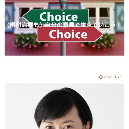
2022.01.26