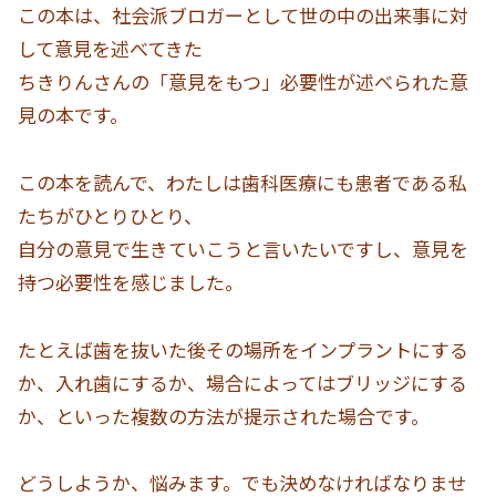
この本は、社会派ブロガーとして世の中の出来事に対
して意見を述べてきた
ちきりんさんの「意見をもつ」必要性が述べられた意
見の本です。
この本を読んで、わたしは歯科医療にも患者である私
たちがひとりひとり、
自分の意見で生きていこうと言いたいですし、意見を
持つ必要性を感じました。
たとえば歯を抜いた後その場所をインプラントにする
か、入れ歯にするか、場合によってはブリッジにする
か、といった複数の方法が提示された場合です。
どうしようか、悩みます。でも決めなければなりませ