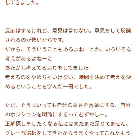
してきました。
反応はするけれど、意見は言わない。意見をして反論
されるのが怖いからです。
だから、そういうこともあるよねーとか、いろいろな
考えがあるよねーと
あたかも考えてるふりをしてました。
考えるのをやめちゃいけない、時間を決めて考えを決
めるということを学んだ一冊でした。
ただ、そうはいっても自分の意見を言葉にする、自分
のポジションを明確にするってむずかしー。
正解探しをしたくなる私にはまだまだ足りてません。
グレーな選択をしてきたからうまくやってこれたよう