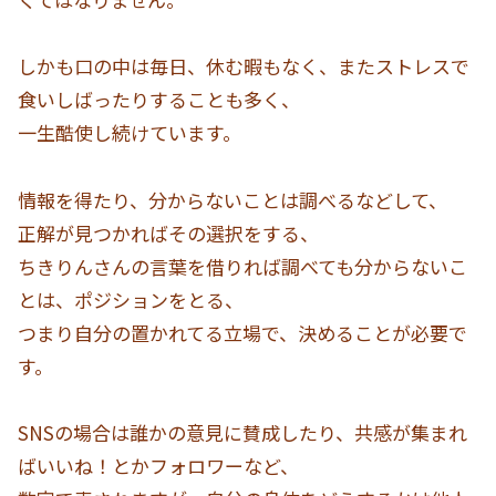
しかも口の中は毎日、休む暇もなく、またストレスで
食いしばったりすることも多く、
一生酷使し続けています。
情報を得たり、分からないことは調べるなどして、
正解が見つかればその選択をする、
ちきりんさんの言葉を借りれば調べても分からないこ
とは、ポジションをとる、
つまり自分の置かれてる立場で、決めることが必要で
す。
SNSの場合は誰かの意見に賛成したり、共感が集まれ
ばいいね！とかフォロワーなど、