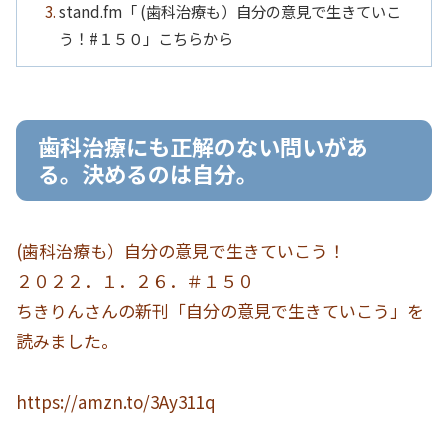
stand.fm「 (歯科治療も）自分の意見で生きていこ
う！#１５０」こちらから
歯科治療にも正解のない問いがあ
る。決めるのは自分。
(歯科治療も）自分の意見で生きていこう！
２０２２．１．２６．＃１５０
ちきりんさんの新刊「自分の意見で生きていこう」を
読みました。
https://amzn.to/3Ay311q