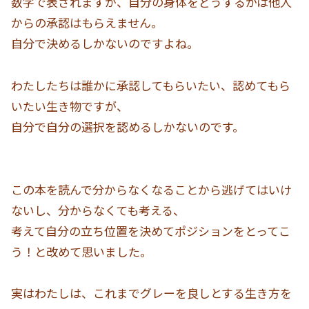
数字で表されますが、自分の身体をどうするかは他人
からの承認はもらえません。
自分で決めるしかないのですよね。
わたしたちは誰かに承認してもらいたい、認めてもら
いたい生き物ですが、
自分で自分の選択を認めるしかないのです。
この本を読んで分からなくなることから逃げてはいけ
ないし、分からなくても考える、
考えて自分の立ち位置を決めてポジションをとってこ
う！と改めて思いました。
実はわたしは、これまでグレーを良しとする生き方を