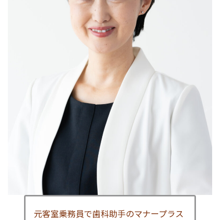
元客室乗務員で歯科助手のマナープラス