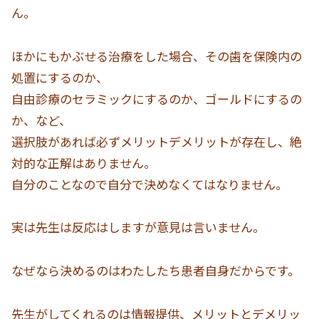
ん。
ほかにもかぶせる治療をした場合、その歯を保険内の
処置にするのか、
自由診療のセラミックにするのか、ゴールドにするの
か、など、
選択肢があれば必ずメリットデメリットが存在し、絶
対的な正解はありません。
自分のことなので自分で決めなくてはなりません。
実は先生は反応はしますが意見は言いません。
なぜなら決めるのはわたしたち患者自身だからです。
先生がしてくれるのは情報提供、メリットとデメリッ