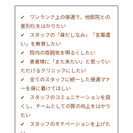
✔ ワンランク上の接遇で、他医院との
差別化をはかりたい
✔ スタッフの「身だしなみ」「言葉遣
い」を教育したい
✔ 院内の雰囲気を明るくしたい
✔ 患者様に「また来たい」と思ってい
ただけるクリニックにしたい
✔ 全てのスタッフに統一した接遇マナ
ーを身に着けてほしい
✔ スタッフのコミュニケーションを良
くし、チームとしての質の向上をはかり
たい
✔ スタッフのモチベーションを上げた
い