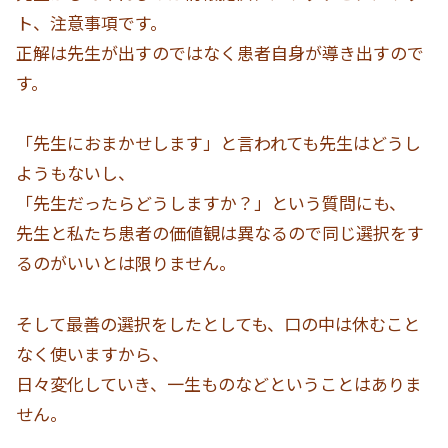
ト、注意事項です。
正解は先生が出すのではなく患者自身が導き出すので
す。
「先生におまかせします」と言われても先生はどうし
ようもないし、
「先生だったらどうしますか？」という質問にも、
先生と私たち患者の価値観は異なるので同じ選択をす
るのがいいとは限りません。
そして最善の選択をしたとしても、口の中は休むこと
なく使いますから、
日々変化していき、一生ものなどということはありま
せん。